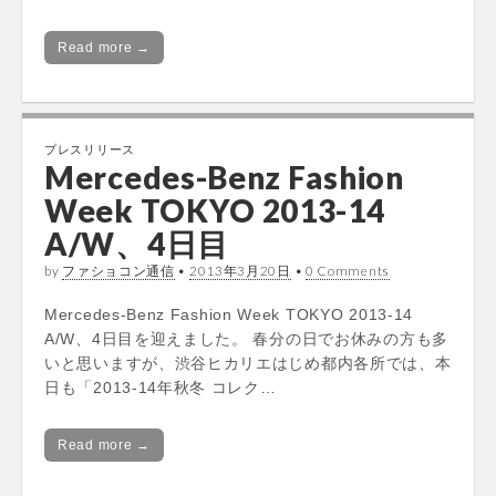
Read more →
プレスリリース
Mercedes-Benz Fashion
Week TOKYO 2013-14
A/W、4日目
by
ファショコン通信
•
2013年3月20日
•
0 Comments
Mercedes-Benz Fashion Week TOKYO 2013-14
A/W、4日目を迎えました。 春分の日でお休みの方も多
いと思いますが、渋谷ヒカリエはじめ都内各所では、本
日も「2013-14年秋冬 コレク…
Read more →