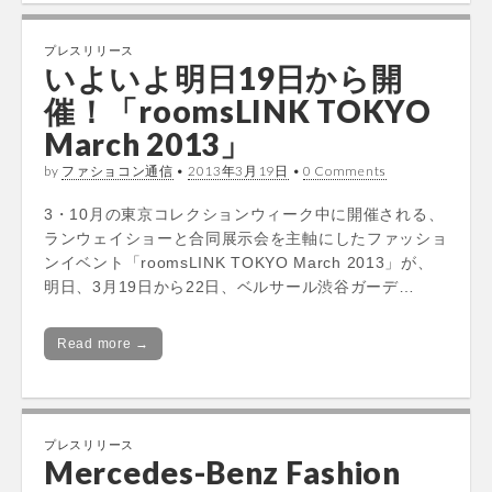
プレスリリース
いよいよ明日19日から開
催！「roomsLINK TOKYO
March 2013」
by
ファショコン通信
•
2013年3月19日
•
0 Comments
3・10月の東京コレクションウィーク中に開催される、
ランウェイショーと合同展示会を主軸にしたファッショ
ンイベント「roomsLINK TOKYO March 2013」が、
明日、3月19日から22日、ベルサール渋谷ガーデ…
Read more →
プレスリリース
Mercedes-Benz Fashion