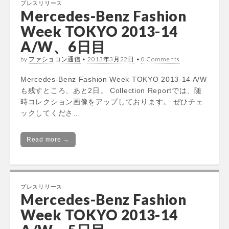
プレスリリース
Mercedes-Benz Fashion
Week TOKYO 2013-14
A/W、6日目
by
ファショコン通信
•
2013年3月22日
•
0 Comments
Mercedes-Benz Fashion Week TOKYO 2013-14 A/W
も残すところ、あと2日。 Collection Reportでは、随
時コレクション画像をアップしております。 ぜひチェ
ックしてくださ…
Read more →
プレスリリース
Mercedes-Benz Fashion
Week TOKYO 2013-14