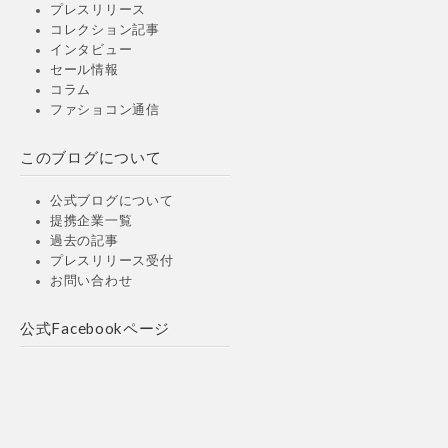
プレスリリース
コレクション記事
インタビュー
セール情報
コラム
ファショコン通信
このブログについて
公式ブログについて
提携企業一覧
過去の記事
プレスリリース受付
お問い合わせ
公式Facebookページ