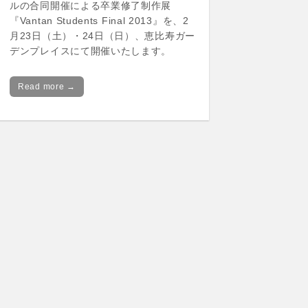
ルの合同開催による卒業修了制作展
『Vantan Students Final 2013』を、2
月23日（土）・24日（日）、恵比寿ガー
デンプレイスにて開催いたします。
Read more →