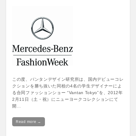
この度、バンタンデザイン研究所は、国内デビューコレ
クションを勝ち抜いた同校の4名の学生デザイナーによ
る合同ファッションショー “Vantan Tokyo”を、2012年
2月11日（土・祝）にニューヨークコレクションにて
開…
Read more →