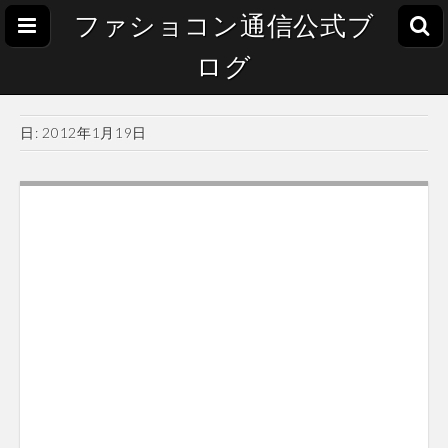
ファショコン通信公式ブ
ログ
日:
2012年1月19日