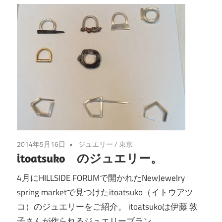
2014年5月16日
ジュエリー
/
東京
itoatsuko のジュエリー。
4月にHILLSIDE FORUMで開かれたNewJewelry
spring marketで見つけたitoatsuko（イトウアツ
コ）のジュエリーをご紹介。 itoatsukoは伊藤 敦
子さんが作られるジュエリーブラン