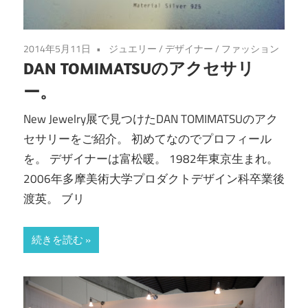
2014年5月11日
ジュエリー
/
デザイナー
/
ファッション
DAN TOMIMATSUのアクセサリ
ー。
New Jewelry展で見つけたDAN TOMIMATSUのアク
セサリーをご紹介。 初めてなのでプロフィール
を。 デザイナーは富松暖。 1982年東京生まれ。
2006年多摩美術大学プロダクトデザイン科卒業後
渡英。 ブリ
続きを読む