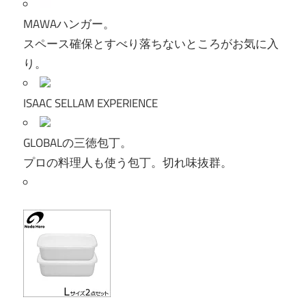
MAWAハンガー。
スペース確保とすべり落ちないところがお気に入
り。
ISAAC SELLAM EXPERIENCE
GLOBALの三徳包丁。
プロの料理人も使う包丁。切れ味抜群。