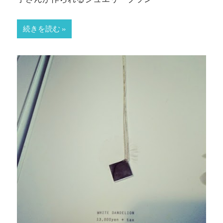
続きを読む