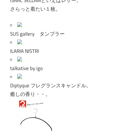
ISAAC SELLAMといえばレザー。
さらっと着たい１枚。
SUS gallery タンブラー
ILARIA NISTRI
talkative by igo
Diptyque フレグランスキャンドル。
癒しの香り・・。