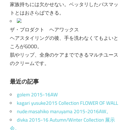
家族持ちには欠かせない。ベッタリしたバスマッ
トとはおさらばできる。
ザ・プロダクト ヘアワックス
ヘアスタイリングの後、手を洗わなくてもよいと
ころがGOOD。
肌やリップ、全身のケアまでできるマルチユース
のクリームです。
最近の記事
golem 2015-16AW
kagari yusuke2015 Collection FLOWER OF WALL
nude:masahiko maruyama 2015-2016AW。
divka 2015-16 Autumn/Winter Collection 展示
会。