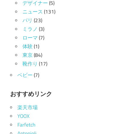
デザイナー
(5)
ニュース
(131)
パリ
(23)
ミラノ
(3)
ローマ
(7)
体験
(1)
東京
(84)
靴作り
(17)
ベビー
(7)
おすすめリンク
楽天市場
YOOX
Farfetch
Antonioli