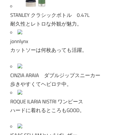
STANLEY クラシックボトル 0.47L
耐久性とレトロな外観が魅力。
jonnlynx
カットソーは何枚あっても活躍。
CINZIA ARAIA ダブルジップスニーカー
歩きやすくてヘビロテ中。
ROQUE ILARIA NISTRI ワンピース
ハードに着れるところもGOOD。