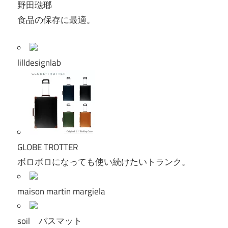
野田琺瑯
食品の保存に最適。
lilldesignlab
GLOBE TROTTER
ボロボロになっても使い続けたいトランク。
maison martin margiela
soil バスマット