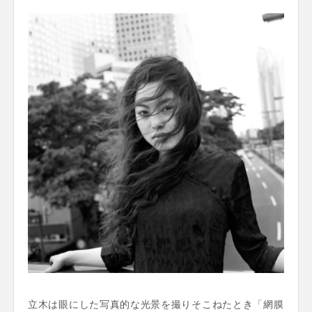
立木は眼にした写真的な光景を撮りそこねたとき「網膜