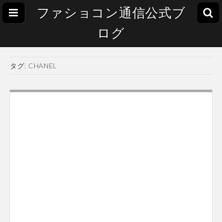
ファショコン通信公式ブ
ログ
タグ:
CHANEL