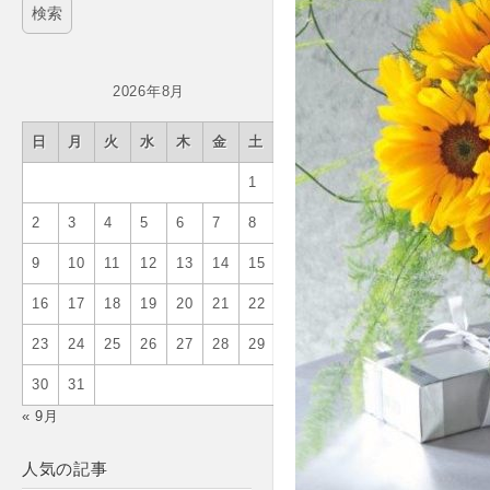
2026年8月
日
月
火
水
木
金
土
1
2
3
4
5
6
7
8
9
10
11
12
13
14
15
16
17
18
19
20
21
22
23
24
25
26
27
28
29
30
31
« 9月
人気の記事