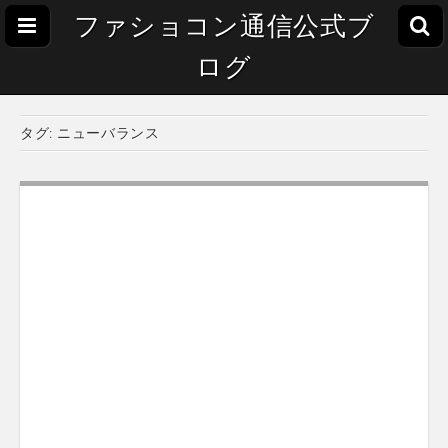
ファショコン通信公式ブ
ログ
タグ:
ニューバランス