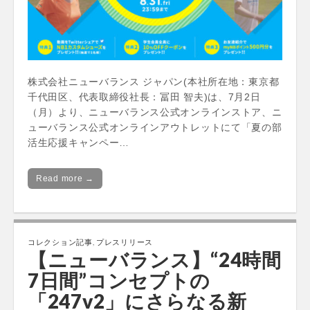
株式会社ニューバランス ジャパン(本社所在地：東京都
千代田区、代表取締役社長：冨田 智夫)は、7月2日
（月）より、ニューバランス公式オンラインストア、ニ
ューバランス公式オンラインアウトレットにて「夏の部
活生応援キャンペー…
Read more →
コレクション記事
,
プレスリリース
【ニューバランス】“24時間
7日間”コンセプトの
「247v2」にさらなる新