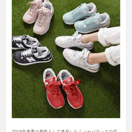
2018年春夏の新作として進化したニューバランスの定